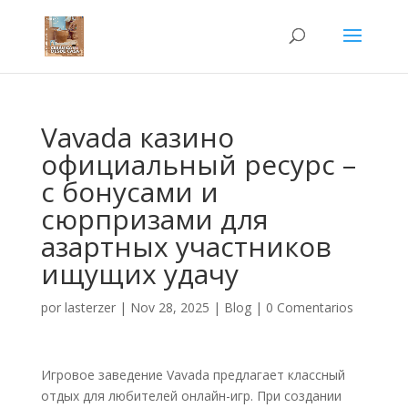
Vavada казино
официальный ресурс –
с бонусами и
сюрпризами для
азартных участников
ищущих удачу
por
lasterzer
|
Nov 28, 2025
|
Blog
|
0 Comentarios
Игровое заведение Vavada предлагает классный
отдых для любителей онлайн-игр. При создании