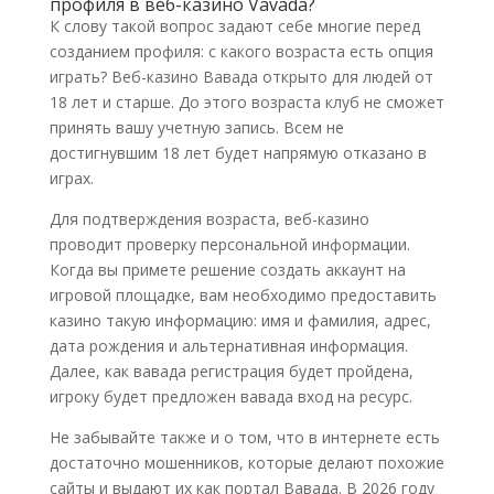
профиля в веб-казино Vavada?
К слову такой вопрос задают себе многие перед
созданием профиля: с какого возраста есть опция
играть? Веб-казино Вавада открыто для людей от
18 лет и старше. До этого возраста клуб не сможет
принять вашу учетную запись. Всем не
достигнувшим 18 лет будет напрямую отказано в
играх.
Для подтверждения возраста, веб-казино
проводит проверку персональной информации.
Когда вы примете решение создать аккаунт на
игровой площадке, вам необходимо предоставить
казино такую информацию: имя и фамилия, адрес,
дата рождения и альтернативная информация.
Далее, как вавада регистрация будет пройдена,
игроку будет предложен вавада вход на ресурс.
Не забывайте также и о том, что в интернете есть
достаточно мошенников, которые делают похожие
сайты и выдают их как портал Вавада. В 2026 году