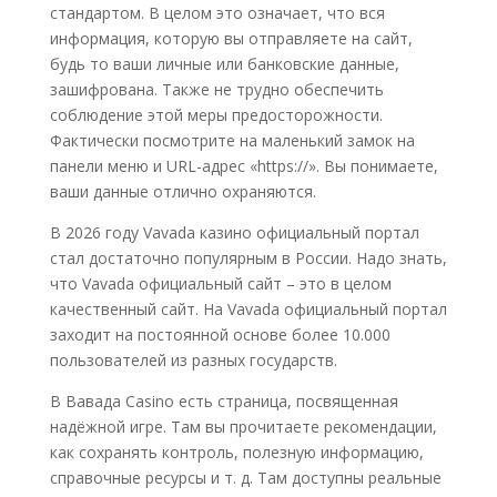
стандартом. В целом это означает, что вся
информация, которую вы отправляете на сайт,
будь то ваши личные или банковские данные,
зашифрована. Также не трудно обеспечить
соблюдение этой меры предосторожности.
Фактически посмотрите на маленький замок на
панели меню и URL-адрес «https://». Вы понимаете,
ваши данные отлично охраняются.
В 2026 году Vavada казино официальный портал
стал достаточно популярным в России. Надо знать,
что Vavada официальный сайт – это в целом
качественный сайт. На Vavada официальный портал
заходит на постоянной основе более 10.000
пользователей из разных государств.
В Вавада Casino есть страница, посвященная
надёжной игре. Там вы прочитаете рекомендации,
как сохранять контроль, полезную информацию,
справочные ресурсы и т. д. Там доступны реальные