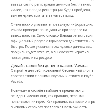
вавада casino регистрация целиком бесплатная.
Далее, как Вавада регистрация будет пройдена,
вам не нужно платить за vavada вход.
Очень важно указывать правдивую информацию.
Vavada проверит ваши данные при запросе на
вывод валюты. Само окошко Вавада регистрация
официальный ресурс открывается действительно
быстро. После указания всех нужных данных ваш
профиль будет открыт, а вы сможете играть в
новые деньги на ресурсе.
Делай ставки без денег в казино Vavada
Откройте для себя идеальный бесплатный слот в
соответствии с вашими вкусами и стилем в клубе
Vavada.
Новичкам в онлайн-гемблинге предлагаются
вендеры, именно они, как правило, первыми
привлекают интерес. Как правило, все казино игры
в игровых сервисах предлагают возможность