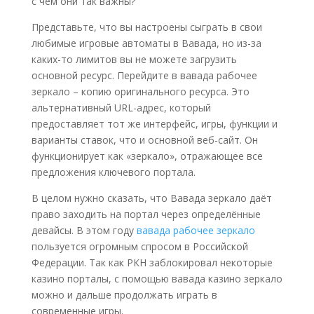
с чем они так важны?
Представьте, что вы настроены сыграть в свои
любимые игровые автоматы в Вавада, но из-за
каких-то лимитов вы не можете загрузить
основной ресурс. Перейдите в вавада рабочее
зеркало – копию оригинального ресурса. Это
альтернативный URL-адрес, который
предоставляет тот же интерфейс, игры, функции и
варианты ставок, что и основной веб-сайт. Он
функционирует как «зеркало», отражающее все
предложения ключевого портала.
В целом нужно сказать, что Вавада зеркало даёт
право заходить на портал через определённые
девайсы. В этом году
вавада рабочее зеркало
пользуется огромным спросом в Российской
Федерации. Так как РКН заблокировал некоторые
казино порталы, с помощью вавада казино зеркало
можно и дальше продолжать играть в
современные игры.