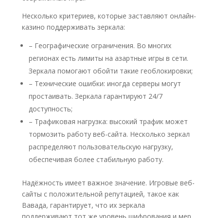
Несколько критериев, которые заставляют онлайн-
казино поддерживать зеркала:
– Географические ограничения. Во многих
регионах есть лимиты на азартные игры в сети.
Зеркала помогают обойти такие геоблокировки;
– Технические ошибки: иногда серверы могут
простаивать. Зеркала гарантируют 24/7
доступность;
– Трафиковая нагрузка: высокий трафик может
тормозить работу веб-сайта. Несколько зеркал
распределяют пользовательскую нагрузку,
обеспечивая более стабильную работу.
Надёжность имеет важное значение. Игровые веб-
сайты с положительной репутацией, такое как
Вавада, гарантирует, что их зеркала
поддерживают тот же уровень шифрования и мер