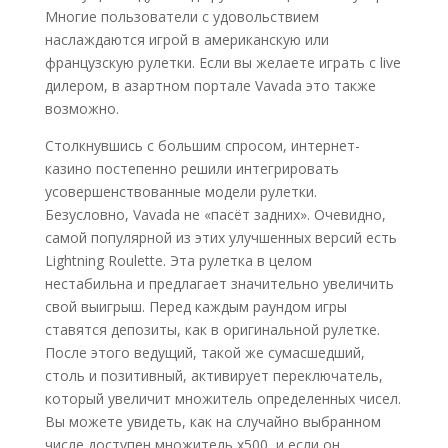
Многие пользователи с удовольствием
наслаждаются игрой в американскую или
французскую рулетки. Если вы желаете играть с live
дилером, в азартном портале Vavada это также
возможно.
Столкнувшись с большим спросом, интернет-
казино постепенно решили интегрировать
усовершенствованные модели рулетки.
Безусловно, Vavada не «пасёт задних». Очевидно,
самой популярной из этих улучшенных версий есть
Lightning Roulette. Эта рулетка в целом
нестабильна и предлагает значительно увеличить
свой выигрыш. Перед каждым раундом игры
ставятся депозиты, как в оригинальной рулетке.
После этого ведущий, такой же сумасшедший,
столь и позитивный, активирует переключатель,
который увеличит множитель определенных чисел.
Вы можете увидеть, как на случайно выбранном
числе доступен множитель x500, и если он