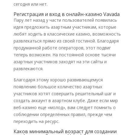
сегодня или нет.
Регистрация и вход в онлайн-казино Vavada
Пару лет назад у части пользователей появилась
идея предложить азартным участникам, которые
любят ходить в классические казино, возможность
развлекаться прямо из своей гостиной. Благодаря
продуманной работе операторов, этот подвиг
теперь возможен. На постоянной основе тысячи
азартных участников заходят на эти сайты и
развлекаются.
Благодаря этому хорошо развивающемуся
появлению большое количество азартных
участников хотят совершить решительный шаг и
создать аккаунт в азартном клубе. Даже если мир
веб-казино еще «молод», вам следует помнить о
соблюдении определённых правил, прежде чем
переходить на ресурс.
Каков минимальный возраст для создании